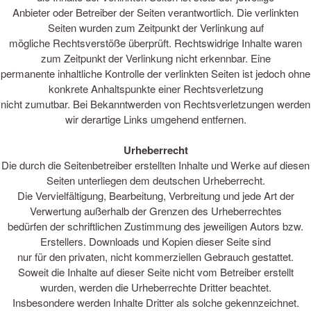
Anbieter oder Betreiber der Seiten verantwortlich. Die verlinkten
Seiten wurden zum Zeitpunkt der Verlinkung auf
mögliche Rechtsverstöße überprüft. Rechtswidrige Inhalte waren
zum Zeitpunkt der Verlinkung nicht erkennbar. Eine
permanente inhaltliche Kontrolle der verlinkten Seiten ist jedoch ohne
konkrete Anhaltspunkte einer Rechtsverletzung
nicht zumutbar. Bei Bekanntwerden von Rechtsverletzungen werden
wir derartige Links umgehend entfernen.
Urheberrecht
Die durch die Seitenbetreiber erstellten Inhalte und Werke auf diesen
Seiten unterliegen dem deutschen Urheberrecht.
Die Vervielfältigung, Bearbeitung, Verbreitung und jede Art der
Verwertung außerhalb der Grenzen des Urheberrechtes
bedürfen der schriftlichen Zustimmung des jeweiligen Autors bzw.
Erstellers. Downloads und Kopien dieser Seite sind
nur für den privaten, nicht kommerziellen Gebrauch gestattet.
Soweit die Inhalte auf dieser Seite nicht vom Betreiber erstellt
wurden, werden die Urheberrechte Dritter beachtet.
Insbesondere werden Inhalte Dritter als solche gekennzeichnet.