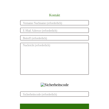
Kontakt